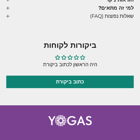
למי זה מתאים?
שאלות נפוצות (FAQ)
ביקורות לקוחות
היה הראשון לכתוב ביקורת
כתוב ביקורת