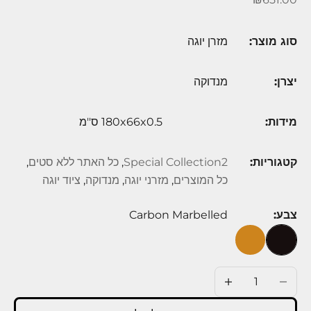
סוג מוצר:
מזרן יוגה
יצרן:
מנדוקה
מידות:
180x66x0.5 ס''מ
קטגוריות:
Special Collection2
,
כל האתר ללא סטים
,
כל המוצרים
,
מזרני יוגה
,
מנדוקה
,
ציוד יוגה
צבע:
Carbon Marbelled
Carbon Marbelled
Terracota