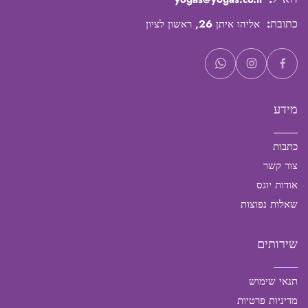
כתובת:
אליהו איתן 26, ראשון לציון
מידע
כתבות
צור קשר
אודות יוגס
שאלות נפוצות
שירותים
תנאי שימוש
מדיניות פרטיות