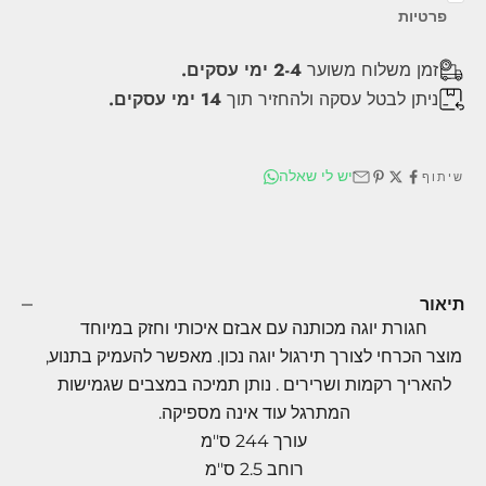
פרטיות
זמן משלוח משוער
2-4 ימי עסקים.
ניתן לבטל עסקה ולהחזיר תוך
14 ימי עסקים.
יש לי שאלה
שיתוף
תיאור
חגורת יוגה מכותנה עם אבזם איכותי וחזק במיוחד
מוצר הכרחי לצורך תירגול יוגה נכון. מאפשר להעמיק בתנוע,
להאריך רקמות ושרירים . נותן תמיכה במצבים שגמישות
המתרגל עוד אינה מספיקה.
עורך 244 ס''מ
רוחב 2.5 ס''מ